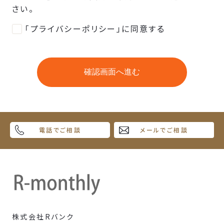
さい。
「プライバシーポリシー」に同意する
電話でご相談
メールでご相談
株式会社Rバンク