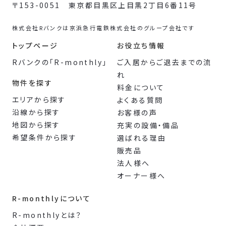
〒153-0051 東京都目黒区上目黒2丁目6番11号
株式会社Rバンクは京浜急行電鉄株式会社のグループ会社です
トップページ
お役立ち情報
Rバンクの「R-monthly」
ご入居からご退去までの流
れ
物件を探す
料金について
エリアから探す
よくある質問
沿線から探す
お客様の声
地図から探す
充実の設備・備品
希望条件から探す
選ばれる理由
販売品
法人様へ
オーナー様へ
R-monthlyについて
R-monthlyとは？