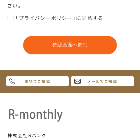
さい。
「プライバシーポリシー」に同意する
電話でご相談
メールでご相談
株式会社Rバンク