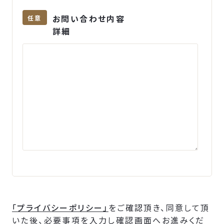
お問い合わせ内容
任意
詳細
「プライバシーポリシー」
をご確認頂き、同意して頂
いた後、必要事項を入力し確認画面へお進みくだ