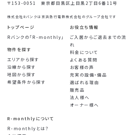
〒153-0051 東京都目黒区上目黒2丁目6番11号
株式会社Rバンクは京浜急行電鉄株式会社のグループ会社です
トップページ
お役立ち情報
Rバンクの「R-monthly」
ご入居からご退去までの流
れ
物件を探す
料金について
エリアから探す
よくある質問
沿線から探す
お客様の声
地図から探す
充実の設備・備品
希望条件から探す
選ばれる理由
販売品
法人様へ
オーナー様へ
R-monthlyについて
R-monthlyとは？